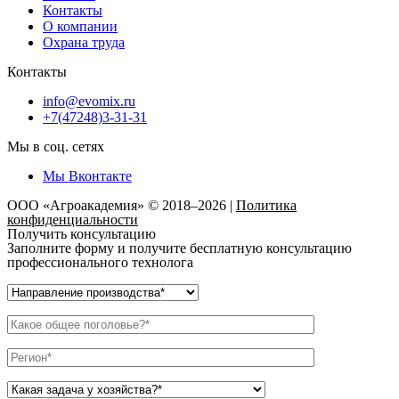
Контакты
О компании
Охрана труда
Контакты
info@evomix.ru
+7(47248)3-31-31
Мы в соц. сетях
Мы Вконтакте
ООО «Агроакадемия» © 2018–2026 |
Политика
конфиденциальности
Получить консультацию
Заполните форму и получите бесплатную консультацию
профессионального технолога