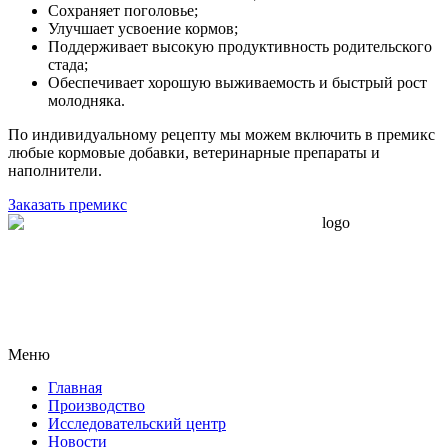
Сохраняет поголовье;
Улучшает усвоение кормов;
Поддерживает высокую продуктивность родительского
стада;
Обеспечивает хорошую выживаемость и быстрый рост
молодняка.
По индивидуальному рецепту мы можем включить в премикс
любые кормовые добавки, ветеринарные препараты и
наполнители.
Заказать премикс
Меню
Главная
Производство
Исследовательский центр
Новости