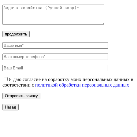
продолжить
Я даю согласие на обработку моих персональных данных в
соответствии с
политикой обработки персональных данных
Назад