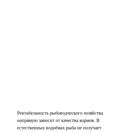
Рентабельность рыбоводческого хозяйства
напрямую зависит от качества кормов. В
естественных водоёмах рыба не получает