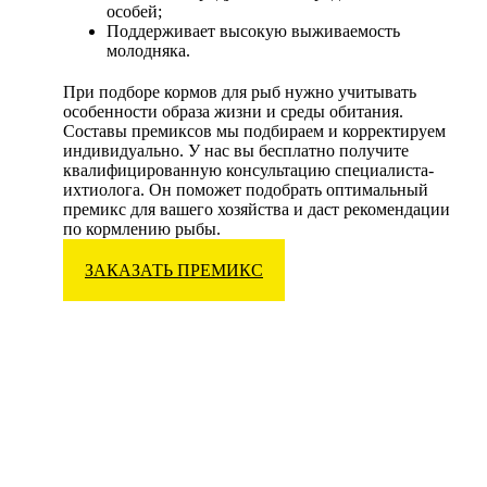
особей;
Поддерживает высокую выживаемость
молодняка.
При подборе кормов для рыб нужно учитывать
особенности образа жизни и среды обитания.
Составы премиксов мы подбираем и корректируем
индивидуально. У нас вы бесплатно получите
квалифицированную консультацию специалиста-
ихтиолога. Он поможет подобрать оптимальный
премикс для вашего хозяйства и даст рекомендации
по кормлению рыбы.
ЗАКАЗАТЬ ПРЕМИКС