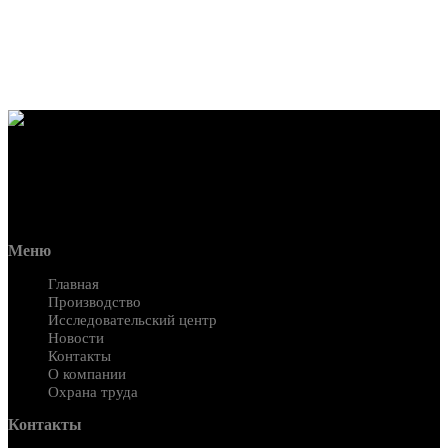
Меню
Главная
Производство
Исследовательский центр
Новости
Контакты
О компании
Охрана труда
Контакты