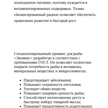
полноценное питание, поэтому нуждается в
витаминизированных подкормках. Только
сбалансированный рацион позволяет обеспечить
правильное развитие и быстрый рост.
Специализированный премикс для рыбы
«Эвомикс» разработан в соответствии с
требованиями ГОСТ. Он позволяет полностью
покрыть потребность рыбы в витаминах,
минеральных веществах и микроэлементах.
Предотвращает заболевания;
Повышает сохранность поголовья;
Улучшает обмен веществ;
Повышает пищевую ценность рыбы;
Способствует интенсивному росту и
быстрому набору товарной массы;
Повышает продуктивность родительских