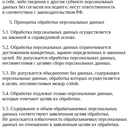
о себе, либо сведения о другом субъекте персональных
данных без согласия последнего, несут ответственность
в соответствии с законодательством РФ.
Принципы обработки персональных данных
5.1. Обработка персональных данных осуществляется
на законной и справедливой основе.
5.2. Обработка персональных данных ограничивается
достижением конкретных, заранее определенных и законных
целей. Не допускается обработка персональных данных,
несовместимая с целями сбора персональных данных.
5.3. Не допускается объединение баз данных, содержащих
персональные данные, обработка которых осуществляется
в целях, несовместимых между собой.
5.4. Обработке подлежат только персональные данные,
которые отвечают целям их обработки.
5.5. Содержание и объем обрабатываемых персональных
данных соответствуют заявленным целям обработки.
Не допускается избыточность обрабатываемых персональных
данных по отношению к заявленным целям их обработки.