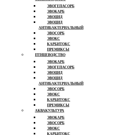
ЭВОГЕПАСОРБ
ЭВОКАРБ
ЭВОЦИД
ЭВОЦИД
АНТИБАКТЕРИАЛЬНЫЙ
ЭВОСОРБ
ЭВОКС
КАРБИТОКС
ПРЕМИКСЫ
ПТИЦЕВОДСТВО
ЭВОКАРБ
ЭВОГЕПАСОРБ
ЭВОЦИД
ЭВОЦИД
АНТИБАКТЕРИАЛЬНЫЙ
ЭВОСОРБ
ЭВОКС
КАРБИТОКС
ПРЕМИКСЫ
АКВАКУЛЬТУРА
ЭВОКАРБ
ЭВОСОРБ
ЭВОКС
КАРБИТОКС