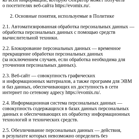
о посетителях веб-сайта
https://evomix.ru/
.
Основные понятия, используемые в Политике
2.1. Автоматизированная обработка персональных данных —
обработка персональных данных с помощью средств
вычислительной техники.
2.2. Блокирование персональных данных — временное
прекращение обработки персональных данных
(за исключением случаев, если обработка необходима для
уточнения персональных данных).
2.3. Веб-сайт — совокупность графических
и информационных материалов, а также программ для ЭВМ
и баз данных, обеспечивающих их доступность в сети
интернет по сетевому адресу
https://evomix.ru/
.
2.4. Информационная система персональных данных —
совокупность содержащихся в базах данных персональных
данных и обеспечивающих их обработку информационных
технологий и технических средств.
2.5. Обезличивание персональных данных — действия,
в результате которых невозможно определить без