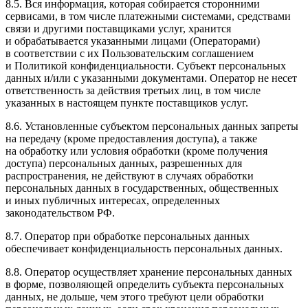
8.5. Вся информация, которая собирается сторонними
сервисами, в том числе платежными системами, средствами
связи и другими поставщиками услуг, хранится
и обрабатывается указанными лицами (Операторами)
в соответствии с их Пользовательским соглашением
и Политикой конфиденциальности. Субъект персональных
данных и/или с указанными документами. Оператор не несет
ответственность за действия третьих лиц, в том числе
указанных в настоящем пункте поставщиков услуг.
8.6. Установленные субъектом персональных данных запреты
на передачу (кроме предоставления доступа), а также
на обработку или условия обработки (кроме получения
доступа) персональных данных, разрешенных для
распространения, не действуют в случаях обработки
персональных данных в государственных, общественных
и иных публичных интересах, определенных
законодательством РФ.
8.7. Оператор при обработке персональных данных
обеспечивает конфиденциальность персональных данных.
8.8. Оператор осуществляет хранение персональных данных
в форме, позволяющей определить субъекта персональных
данных, не дольше, чем этого требуют цели обработки