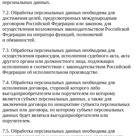
персональных данных.
7.2. Обработка персональных данных необходима для
достижения целей, предусмотренных международным
договором Российской Федерации или законом, для
осуществления возложенных законодательством Российской
Федерации на оператора функций, полномочий
и обязанностей.
7.3. Обработка персональных данных необходима для
осуществления правосудия, исполнения судебного акта, акта
другого органа или должностного лица, подлежащих
исполнению в соответствии с законодательством Российской
Федерации об исполнительном производстве.
7.4. Обработка персональных данных необходима для
исполнения договора, стороной которого либо
выгодоприобретателем или поручителем по которому
является субъект персональных данных, а также для
заключения договора по инициативе субъекта персональных
данных или договора, по которому субъект персональных
данных будет являться выгодоприобретателем или
поручителем.
7.5. Обработка персональных данных необходима для