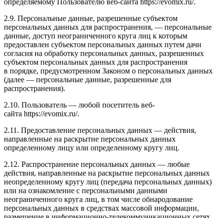
определяемому Пользователю веб-сайта
https://evomix.ru/
.
2.9. Персональные данные, разрешенные субъектом
персональных данных для распространения, — персональные
данные, доступ неограниченного круга лиц к которым
предоставлен субъектом персональных данных путем дачи
согласия на обработку персональных данных, разрешенных
субъектом персональных данных для распространения
в порядке, предусмотренном Законом о персональных данных
(далее — персональные данные, разрешенные для
распространения).
2.10. Пользователь — любой посетитель веб-
сайта
https://evomix.ru/
.
2.11. Предоставление персональных данных — действия,
направленные на раскрытие персональных данных
определенному лицу или определенному кругу лиц.
2.12. Распространение персональных данных — любые
действия, направленные на раскрытие персональных данных
неопределенному кругу лиц (передача персональных данных)
или на ознакомление с персональными данными
неограниченного круга лиц, в том числе обнародование
персональных данных в средствах массовой информации,
размещение в информационно-телекоммуникационных сетях