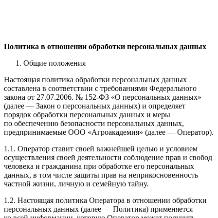
Политика в отношении обработки персональных данных
Общие положения
Настоящая политика обработки персональных данных
составлена в соответствии с требованиями Федерального
закона от 27.07.2006. № 152-ФЗ «О персональных данных»
(далее — Закон о персональных данных) и определяет
порядок обработки персональных данных и меры
по обеспечению безопасности персональных данных,
предпринимаемые
ООО «Агроакадемия»
(далее — Оператор).
1.1. Оператор ставит своей важнейшей целью и условием
осуществления своей деятельности соблюдение прав и свобод
человека и гражданина при обработке его персональных
данных, в том числе защиты прав на неприкосновенность
частной жизни, личную и семейную тайну.
1.2. Настоящая политика Оператора в отношении обработки
персональных данных (далее — Политика) применяется
ко всей информации, которую Оператор может получить