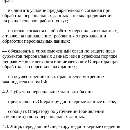
прав;
— выдвигать условие предварительного согласия при
обработке персональных данных в целях продвижения
на рынке товаров, работ и услуг;
— на отзыв согласия на обработку персональных данных,
а также, на направление требования о прекращении
обработки персональных данных;
— обжаловать в уполномоченный орган по защите прав
субъектов персональных данных или в судебном порядке
неправомерные действия или бездействие Оператора при
обработке его персональных данных;
— на осуществление иных прав, предусмотренных
законодательством РФ.
4.2. Субъекты персональных данных обязаны:
— предоставлять Оператору достоверные данные о себе;
— сообщать Оператору об уточнении (обновлении,
изменении) своих персональных данных.
4.3. Лица, передавшие Оператору недостоверные сведения