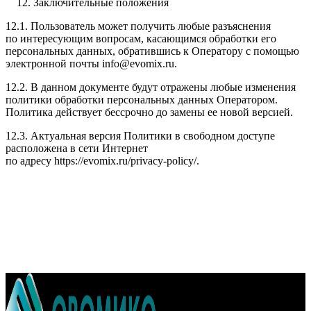
Заключительные положения
12.1. Пользователь может получить любые разъяснения
по интересующим вопросам, касающимся обработки его
персональных данных, обратившись к Оператору с помощью
электронной почты
info@evomix.ru
.
12.2. В данном документе будут отражены любые изменения
политики обработки персональных данных Оператором.
Политика действует бессрочно до замены ее новой версией.
12.3. Актуальная версия Политики в свободном доступе
расположена в сети Интернет
по адресу
https://evomix.ru/privacy-policy/
.