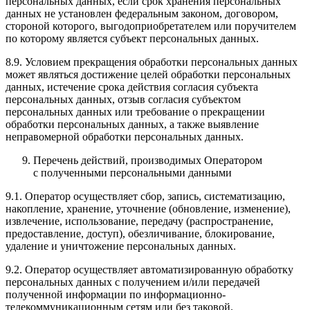
персональных данных, если срок хранения персональных
данных не установлен федеральным законом, договором,
стороной которого, выгодоприобретателем или поручителем
по которому является субъект персональных данных.
8.9. Условием прекращения обработки персональных данных
может являться достижение целей обработки персональных
данных, истечение срока действия согласия субъекта
персональных данных, отзыв согласия субъектом
персональных данных или требование о прекращении
обработки персональных данных, а также выявление
неправомерной обработки персональных данных.
Перечень действий, производимых Оператором
с полученными персональными данными
9.1. Оператор осуществляет сбор, запись, систематизацию,
накопление, хранение, уточнение (обновление, изменение),
извлечение, использование, передачу (распространение,
предоставление, доступ), обезличивание, блокирование,
удаление и уничтожение персональных данных.
9.2. Оператор осуществляет автоматизированную обработку
персональных данных с получением и/или передачей
полученной информации по информационно-
телекоммуникационным сетям или без таковой.