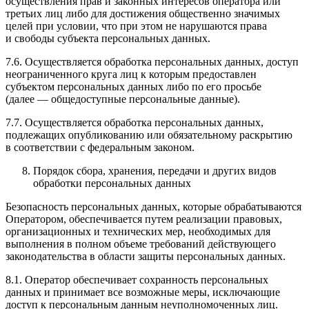
осуществления прав и законных интересов оператора или
третьих лиц либо для достижения общественно значимых
целей при условии, что при этом не нарушаются права
и свободы субъекта персональных данных.
7.6. Осуществляется обработка персональных данных, доступ
неограниченного круга лиц к которым предоставлен
субъектом персональных данных либо по его просьбе
(далее — общедоступные персональные данные).
7.7. Осуществляется обработка персональных данных,
подлежащих опубликованию или обязательному раскрытию
в соответствии с федеральным законом.
Порядок сбора, хранения, передачи и других видов
обработки персональных данных
Безопасность персональных данных, которые обрабатываются
Оператором, обеспечивается путем реализации правовых,
организационных и технических мер, необходимых для
выполнения в полном объеме требований действующего
законодательства в области защиты персональных данных.
8.1. Оператор обеспечивает сохранность персональных
данных и принимает все возможные меры, исключающие
доступ к персональным данным неуполномоченных лиц.