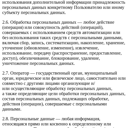
использования дополнительной информации принадлежность
персональных данных конкретному Пользователю или иному
субъекту персональных данных.
2.6. Обработка персональных данных — любое действие
(операция) или совокупность действий (операций),
совершаемых с использованием средств автоматизации или
без использования таких средств с персональными данными,
включая сбор, запись, систематизацию, накопление, хранение,
уточнение (обновление, изменение), извлечение,
использование, передачу (распространение, предоставление,
доступ), обезличивание, блокирование, удаление,
уничтожение персональных данных.
2.7. Оператор — государственный орган, муниципальный
орган, юридическое или физическое лицо, самостоятельно или
совместно с другими лицами организующие и/
или осуществляющие обработку персональных данных,
а также определяющие цели обработки персональных данных,
состав персональных данных, подлежащих обработке,
действия (операции), совершаемые с персональными
данными.
2.8. Персональные данные — любая информация,
относящаяся прямо или косвенно к определенному или