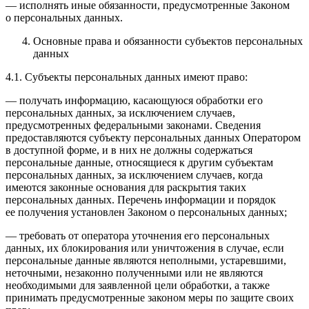
— исполнять иные обязанности, предусмотренные Законом
о персональных данных.
Основные права и обязанности субъектов персональных
данных
4.1. Субъекты персональных данных имеют право:
— получать информацию, касающуюся обработки его
персональных данных, за исключением случаев,
предусмотренных федеральными законами. Сведения
предоставляются субъекту персональных данных Оператором
в доступной форме, и в них не должны содержаться
персональные данные, относящиеся к другим субъектам
персональных данных, за исключением случаев, когда
имеются законные основания для раскрытия таких
персональных данных. Перечень информации и порядок
ее получения установлен Законом о персональных данных;
— требовать от оператора уточнения его персональных
данных, их блокирования или уничтожения в случае, если
персональные данные являются неполными, устаревшими,
неточными, незаконно полученными или не являются
необходимыми для заявленной цели обработки, а также
принимать предусмотренные законом меры по защите своих