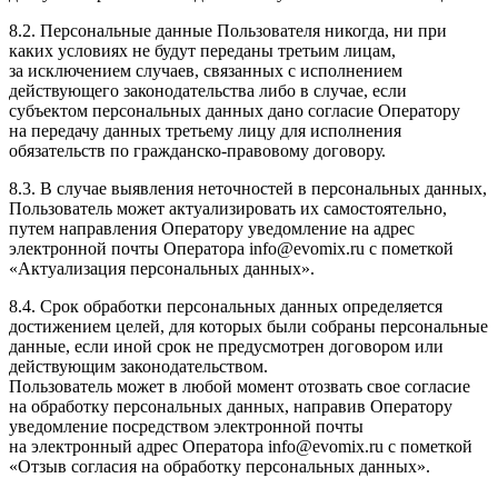
8.2. Персональные данные Пользователя никогда, ни при
каких условиях не будут переданы третьим лицам,
за исключением случаев, связанных с исполнением
действующего законодательства либо в случае, если
субъектом персональных данных дано согласие Оператору
на передачу данных третьему лицу для исполнения
обязательств по гражданско-правовому договору.
8.3. В случае выявления неточностей в персональных данных,
Пользователь может актуализировать их самостоятельно,
путем направления Оператору уведомление на адрес
электронной почты Оператора
info@evomix.ru
с пометкой
«Актуализация персональных данных».
8.4. Срок обработки персональных данных определяется
достижением целей, для которых были собраны персональные
данные, если иной срок не предусмотрен договором или
действующим законодательством.
Пользователь может в любой момент отозвать свое согласие
на обработку персональных данных, направив Оператору
уведомление посредством электронной почты
на электронный адрес Оператора
info@evomix.ru
с пометкой
«Отзыв согласия на обработку персональных данных».