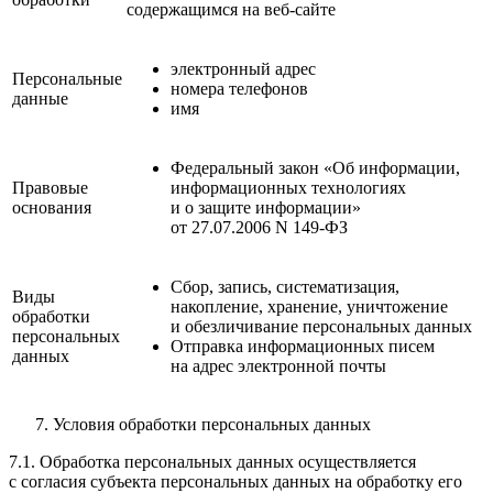
содержащимся на веб-сайте
электронный адрес
Персональные
номера телефонов
данные
имя
Федеральный закон «Об информации,
Правовые
информационных технологиях
основания
и о защите информации»
от 27.07.2006 N 149-ФЗ
Сбор, запись, систематизация,
Виды
накопление, хранение, уничтожение
обработки
и обезличивание персональных данных
персональных
Отправка информационных писем
данных
на адрес электронной почты
Условия обработки персональных данных
7.1. Обработка персональных данных осуществляется
с согласия субъекта персональных данных на обработку его