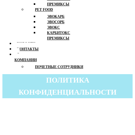
ПРЕМИКСЫ
PET FOOD
ЭВОКАРБ
ЭВОСОРБ
ЭВОКС
КАРБИТОКС
ПРЕМИКСЫ
НОВОСТИ
КОНТАКТЫ
О
КОМПАНИИ
ПОЧЕТНЫЕ СОТРУДНИКИ
ПОЛИТИКА
КОНФИДЕНЦИАЛЬНОСТИ