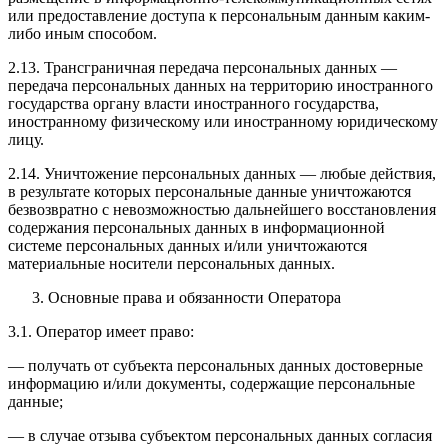
или предоставление доступа к персональным данным каким-
либо иным способом.
2.13. Трансграничная передача персональных данных —
передача персональных данных на территорию иностранного
государства органу власти иностранного государства,
иностранному физическому или иностранному юридическому
лицу.
2.14. Уничтожение персональных данных — любые действия,
в результате которых персональные данные уничтожаются
безвозвратно с невозможностью дальнейшего восстановления
содержания персональных данных в информационной
системе персональных данных и/или уничтожаются
материальные носители персональных данных.
Основные права и обязанности Оператора
3.1. Оператор имеет право:
— получать от субъекта персональных данных достоверные
информацию и/или документы, содержащие персональные
данные;
— в случае отзыва субъектом персональных данных согласия