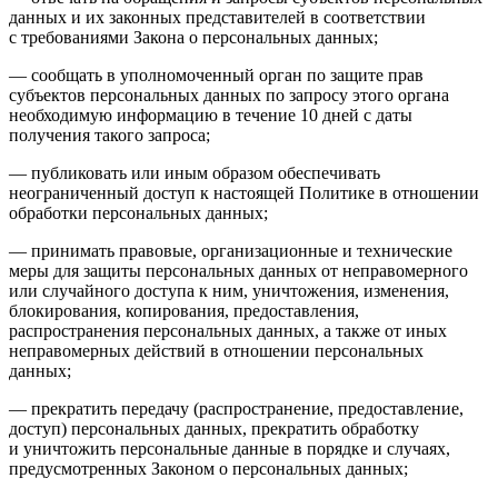
данных и их законных представителей в соответствии
с требованиями Закона о персональных данных;
— сообщать в уполномоченный орган по защите прав
субъектов персональных данных по запросу этого органа
необходимую информацию в течение 10 дней с даты
получения такого запроса;
— публиковать или иным образом обеспечивать
неограниченный доступ к настоящей Политике в отношении
обработки персональных данных;
— принимать правовые, организационные и технические
меры для защиты персональных данных от неправомерного
или случайного доступа к ним, уничтожения, изменения,
блокирования, копирования, предоставления,
распространения персональных данных, а также от иных
неправомерных действий в отношении персональных
данных;
— прекратить передачу (распространение, предоставление,
доступ) персональных данных, прекратить обработку
и уничтожить персональные данные в порядке и случаях,
предусмотренных Законом о персональных данных;