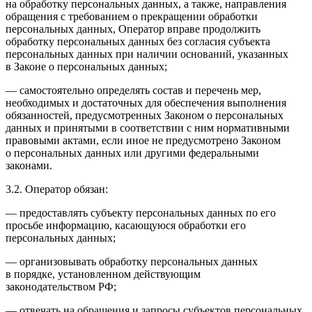
на обработку персональных данных, а также, направления
обращения с требованием о прекращении обработки
персональных данных, Оператор вправе продолжить
обработку персональных данных без согласия субъекта
персональных данных при наличии оснований, указанных
в Законе о персональных данных;
— самостоятельно определять состав и перечень мер,
необходимых и достаточных для обеспечения выполнения
обязанностей, предусмотренных Законом о персональных
данных и принятыми в соответствии с ним нормативными
правовыми актами, если иное не предусмотрено Законом
о персональных данных или другими федеральными
законами.
3.2. Оператор обязан:
— предоставлять субъекту персональных данных по его
просьбе информацию, касающуюся обработки его
персональных данных;
— организовывать обработку персональных данных
в порядке, установленном действующим
законодательством РФ;
— отвечать на обращения и запросы субъектов персональных