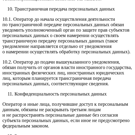
Трансграничная передача персональных данных
10.1. Оператор до начала осуществления деятельности
по трансграничной передаче персональных данных обязан
уведомить уполномоченный орган по защите прав субъектов
персональных данных о своем намерении осуществлять
трансграничную передачу персональных данных (такое
уведомление направляется отдельно от уведомления
о намерении осуществлять обработку персональных данных).
10.2. Оператор до подачи вышеуказанного уведомления,
обязан получить от органов власти иностранного государства,
иностранных физических лиц, иностранных юридических
лиц, которым планируется трансграничная передача
персональных данных, соответствующие сведения.
Конфиденциальность персональных данных
Оператор и иные лица, получившие доступ к персональным
данным, обязаны не раскрывать третьим лицам
и не распространять персональные данные без согласия
субъекта персональных данных, если иное не предусмотрено
федеральным законом.