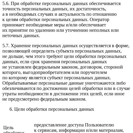
5.6. При обработке персональных данных обеспечивается
точность персональных данных, их достаточность,
а в необходимых случаях и актуальность по отношению
к целям обработки персональных данных. Оператор
принимает необходимые меры и/или обеспечивает
их принятие по удалению или уточнению неполных или
неточных данных.
5.7. Хранение персональных данных осуществляется в форме,
позволяющей определить субъекта персональных данных,
не дольше, чем этого требуют цели обработки персональных
данных, если срок хранения персональных данных
не установлен федеральным законом, договором, стороной
которого, выгодоприобретателем или поручителем
по которому является субъект персональных данных.
Обрабатываемые персональные данные уничтожаются либо
обезличиваются по достижении целей обработки или в случае
утраты необходимости в достижении этих целей, если иное
не предусмотрено федеральным законом.
Цели обработки персональных данных
предоставление доступа Пользователю
Цель
к сервисам, информации и/или материалам,
обработки