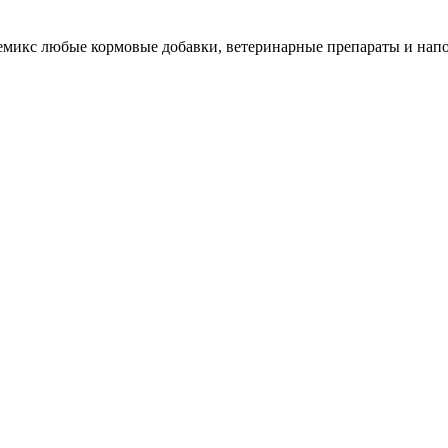
микс любые кормовые добавки, ветеринарные препараты и нап