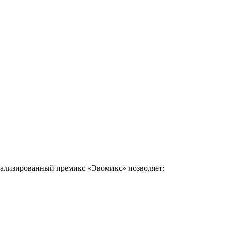
иализированный премикс «Эвомикс» позволяет: