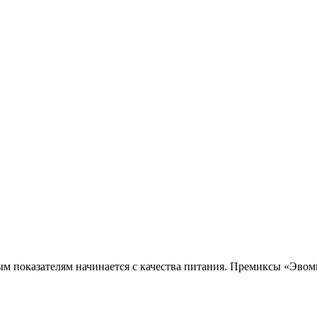
 показателям начинается с качества питания. Премиксы «Эвоми