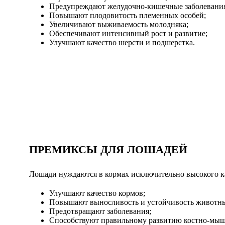
Предупреждают желудочно-кишечные заболевани
Повышают плодовитость племенных особей;
Увеличивают выживаемость молодняка;
Обеспечивают интенсивный рост и развитие;
Улучшают качество шерсти и подшерстка.
ПРЕМИКСЫ ДЛЯ ЛОШАДЕЙ
Лошади нуждаются в кормах исключительно высокого к
Улучшают качество кормов;
Повышают выносливость и устойчивость животных
Предотвращают заболевания;
Способствуют правильному развитию костно-мыше