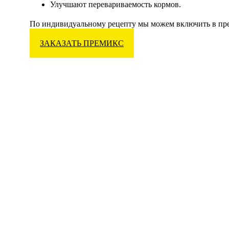
Улучшают перевариваемость кормов.
По индивидуальному рецепту мы можем включить в пре
ЗАКАЗАТЬ ПРЕМИКС