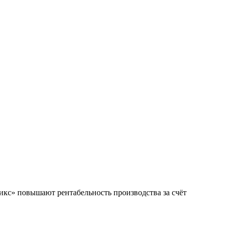
кс» повышают рентабельность производства за счёт