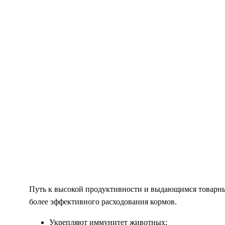
Путь к высокой продуктивности и выдающимся товарным
более эффективного расходования кормов.
Укрепляют иммунитет животных;